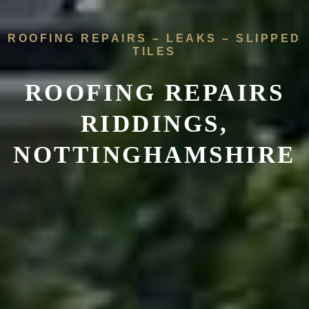
ROOFING REPAIRS – LEAKS – SLIPPED
TILES
ROOFING REPAIRS
RIDDINGS,
NOTTINGHAMSHIRE